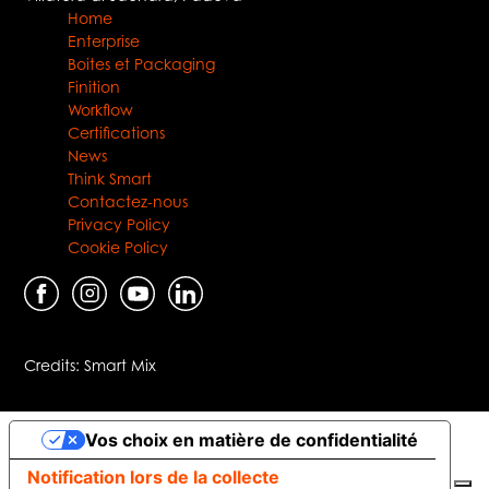
Home
Enterprise
Boites et Packaging
Finition
Workflow
Certifications
News
Think Smart
Contactez-nous
Privacy Policy
Cookie Policy
Credits:
Smart Mix
Vos choix en matière de confidentialité
Notification lors de la collecte