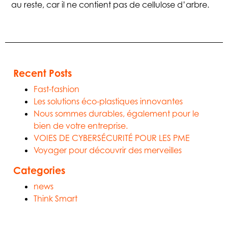
au reste, car il ne contient pas de cellulose d’arbre.
Recent Posts
Fast-fashion
Les solutions éco-plastiques innovantes
Nous sommes durables, également pour le
bien de votre entreprise.
VOIES DE CYBERSÉCURITÉ POUR LES PME
Voyager pour découvrir des merveilles
Categories
news
Think Smart