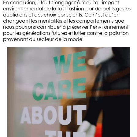
En conclusion, il faut s’engager à réduire l’impact
environnemental de la fast-fashion par de petits gestes
quotidiens et des choix conscients. Ce n’est qu’en
changeant les mentalités et les comportements que
nous pourrons contribuer à préserver l’environnement
pour les générations futures et lutter contre la pollution
provenant du secteur de la mode.