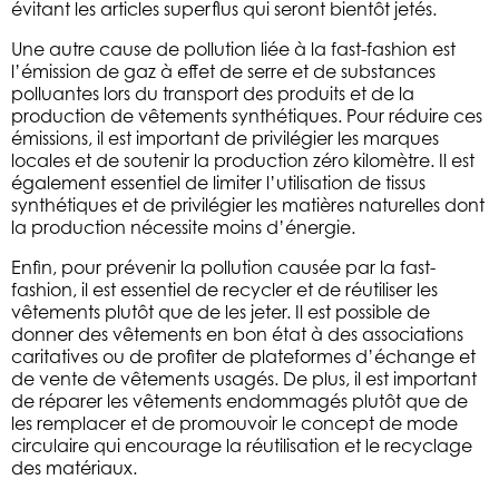
évitant les articles superflus qui seront bientôt jetés.
Une autre cause de pollution liée à la fast-fashion est
l’émission de gaz à effet de serre et de substances
polluantes lors du transport des produits et de la
production de vêtements synthétiques. Pour réduire ces
émissions, il est important de privilégier les marques
locales et de soutenir la production zéro kilomètre. Il est
également essentiel de limiter l’utilisation de tissus
synthétiques et de privilégier les matières naturelles dont
la production nécessite moins d’énergie.
Enfin, pour prévenir la pollution causée par la fast-
fashion, il est essentiel de recycler et de réutiliser les
vêtements plutôt que de les jeter. Il est possible de
donner des vêtements en bon état à des associations
caritatives ou de profiter de plateformes d’échange et
de vente de vêtements usagés. De plus, il est important
de réparer les vêtements endommagés plutôt que de
les remplacer et de promouvoir le concept de mode
circulaire qui encourage la réutilisation et le recyclage
des matériaux.