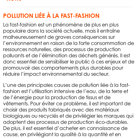
POLLUTION LIÉE À LA FAST-FASHION
La fast-fashion est un phénomène de plus en plus
populaire dans la société actuelle, mais il entraîne
malheureusement de graves conséquences sur
l’environnement en raison de la forte consommation de
ressources naturelles, des processus de production
polluants et de l’élimination des déchets générés. Il est
donc essentiel de sensibiliser le public à ces enjeux et de
promouvoir des comportements plus durables pour
réduire l’impact environnemental du secteur.
L’une des principales causes de pollution liée à la fast-
fashion est l’utilisation intensive de l’eau, de la terre et
de l’énergie pour la production de tissus et de
vêtements. Pour éviter ce problème, il est important de
choisir des produits fabriqués avec des matériaux
biologiques ou recyclés et de privilégier les marques qui
adoptent des processus de production éco-durables.
De plus, il est essentiel d’acheter en connaissance de
cause, en privilégiant la qualité à la quantité et en