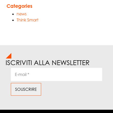
Categories
news
Think Smart
ISCRIVITI ALLA NEWSLETTER