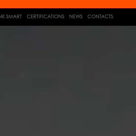
NK SMART
CERTIFICATIONS
NEWS
CONTACTS