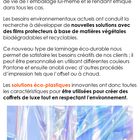
de vie de l’emballage lui-même et le rendant éthique
dans tous les cas.
Les besoins environnementaux actuels ont conduit la
recherche à développer de
nouvelles solutions avec
des films protecteurs à base de matières végétales
biodégradables et recyclables.
Ce nouveau type de laminage éco-durable nous
permet de satisfaire les besoins créatifs de nos clients ; il
peut être personnalisé en utilisant différentes couleurs
Pantone et ensuite anobli avec d’autres procédés
d’impression tels que l’offset ou à chaud.
Les
solutions éco-plastiques
innovantes ont donc toutes
les caractéristiques pour
être utilisées pour créer des
coffrets de luxe tout en respectant l’environnement.