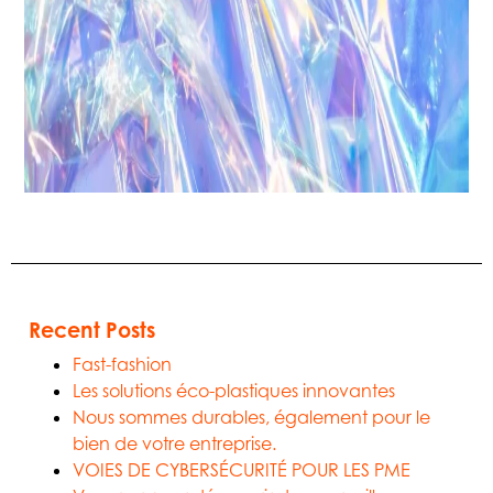
Recent Posts
Fast-fashion
Les solutions éco-plastiques innovantes
Nous sommes durables, également pour le
bien de votre entreprise.
VOIES DE CYBERSÉCURITÉ POUR LES PME