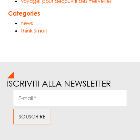
Voyager pour découvrir des merveilles
Categories
news
Think Smart
ISCRIVITI ALLA NEWSLETTER