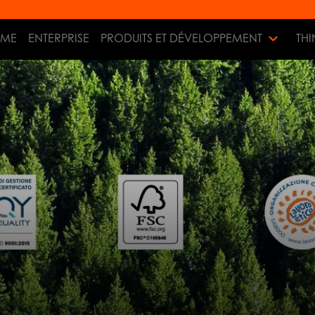
ME
ENTERPRISE
PRODUITS ET DÉVELOPPEMENT
THI