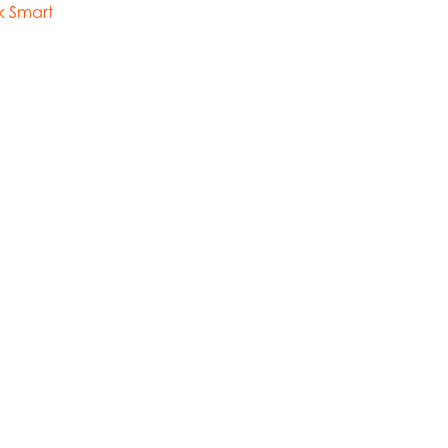
k Smart