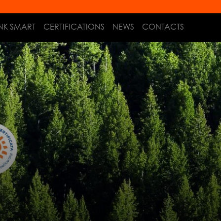
NK SMART
CERTIFICATIONS
NEWS
CONTACTS