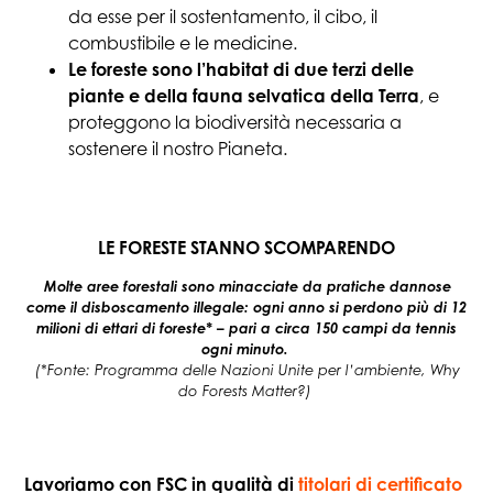
da esse per il sostentamento, il cibo, il
combustibile e le medicine.
Le foreste sono l’habitat di due terzi delle
piante e della fauna selvatica della Terra
, e
proteggono la biodiversità necessaria a
sostenere il nostro Pianeta.
LE FORESTE STANNO SCOMPARENDO
Molte aree forestali sono minacciate da pratiche dannose
come il disboscamento illegale: ogni anno si perdono più di 12
milioni di ettari di foreste* – pari a circa 150 campi da tennis
ogni minuto.
(*Fonte: Programma delle Nazioni Unite per l’ambiente, Why
do Forests Matter?)
Lavoriamo con FSC in qualità di
titolari di certificato