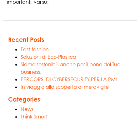
importanti, vai su:
Recent Posts
Fast-fashion
Soluzioni di Eco-Plastica
Siamo sostenibili anche per il bene del Tuo
business.
PERCORSI DI CYBERSECURITY PER LA PMI
In viaggio alla scoperta di meraviglie
Categories
News
Think Smart