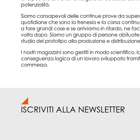
potenzialità.
Siamo consapevoli delle continue prove da superar
quotidiane che sono la frenesia e la corsa continu
a fare grandi cose e se arriviamo in ritardo, ne f
volta dopo. Siamo un gruppo di persone abituate 
studio del prototipo alla produzione e distribuzione
I nostri magazzini sono gestiti in modo scientifico, l
conseguenza logica di un lavoro sviluppato tramit
commessa.
ISCRIVITI ALLA NEWSLETTER