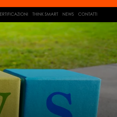
ERTIFICAZIONI
THINK SMART
NEWS
CONTATTI