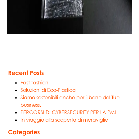
Recent Posts
Fast-fashion
Soluzioni di Eco-Plastica
Siamo sostenibili anche per il bene del Tuo
business.
PERCORSI DI CYBERSECURITY PER LA PMI
In viaggio alla scoperta di meraviglie
Categories