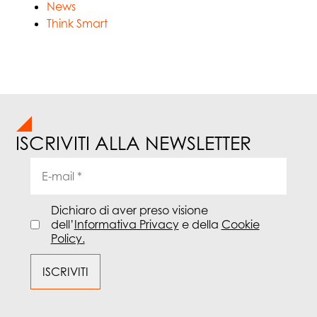
News
Think Smart
ISCRIVITI ALLA NEWSLETTER
Dichiaro di aver preso visione
dell’
Informativa Privacy
e della
Cookie
Policy.