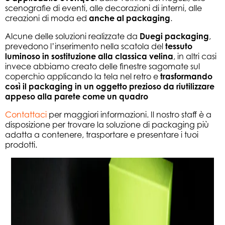
scenografie di eventi, alle decorazioni di interni, alle
creazioni di moda ed
anche al packaging
.
Alcune delle soluzioni realizzate da
Duegi packaging
,
prevedono l’inserimento nella scatola del
tessuto
luminoso in sostituzione alla classica velina
, in altri casi
invece abbiamo creato delle finestre sagomate sul
coperchio applicando la tela nel retro e
trasformando
così il packaging in un oggetto prezioso da riutilizzare
appeso alla parete come un quadro
Contattaci
per maggiori informazioni. Il nostro staff è a
disposizione per trovare la soluzione di packaging più
adatta a contenere, trasportare e presentare i tuoi
prodotti.