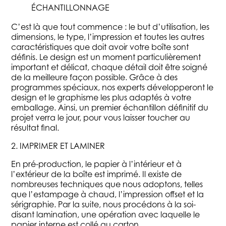
ÉCHANTILLONNAGE
C’est là que tout commence : le but d’utilisation, les
dimensions, le type, l’impression et toutes les autres
caractéristiques que doit avoir votre boîte sont
définis. Le design est un moment particulièrement
important et délicat, chaque détail doit être soigné
de la meilleure façon possible. Grâce à des
programmes spéciaux, nos experts développeront le
design et le graphisme les plus adaptés à votre
emballage. Ainsi, un premier échantillon définitif du
projet verra le jour, pour vous laisser toucher au
résultat final.
2. IMPRIMER ET LAMINER
En pré-production, le papier à l’intérieur et à
l’extérieur de la boîte est imprimé. Il existe de
nombreuses techniques que nous adoptons, telles
que l’estampage à chaud, l’impression offset et la
sérigraphie. Par la suite, nous procédons à la soi-
disant lamination, une opération avec laquelle le
papier interne est collé au carton.