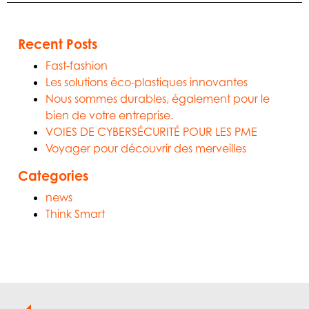
Recent Posts
Fast-fashion
Les solutions éco-plastiques innovantes
Nous sommes durables, également pour le
bien de votre entreprise.
VOIES DE CYBERSÉCURITÉ POUR LES PME
Voyager pour découvrir des merveilles
Categories
news
Think Smart