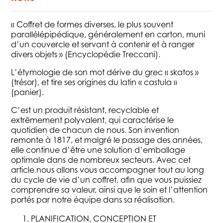
« Coffret de formes diverses, le plus souvent
parallélépipédique, généralement en carton, muni
d’un couvercle et servant à contenir et à ranger
divers objets » (Encyclopédie Treccani).
L’étymologie de son mot dérive du grec « skatos »
(trésor), et tire ses origines du latin « castula »
(panier).
C’est un produit résistant, recyclable et
extrêmement polyvalent, qui caractérise le
quotidien de chacun de nous. Son invention
remonte à 1817, et malgré le passage des années,
elle continue d’être une solution d’emballage
optimale dans de nombreux secteurs. Avec cet
article nous allons vous accompagner tout au long
du cycle de vie d’un coffret, afin que vous puissiez
comprendre sa valeur, ainsi que le soin et l’attention
portés par notre équipe dans sa réalisation.
PLANIFICATION, CONCEPTION ET