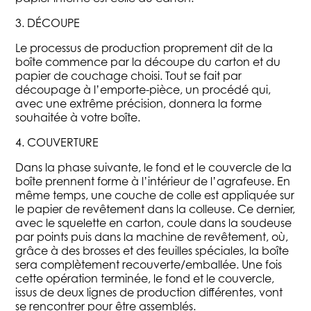
3. DÉCOUPE
Le processus de production proprement dit de la
boîte commence par la découpe du carton et du
papier de couchage choisi. Tout se fait par
découpage à l’emporte-pièce, un procédé qui,
avec une extrême précision, donnera la forme
souhaitée à votre boîte.
4. COUVERTURE
Dans la phase suivante, le fond et le couvercle de la
boîte prennent forme à l’intérieur de l’agrafeuse. En
même temps, une couche de colle est appliquée sur
le papier de revêtement dans la colleuse. Ce dernier,
avec le squelette en carton, coule dans la soudeuse
par points puis dans la machine de revêtement, où,
grâce à des brosses et des feuilles spéciales, la boîte
sera complètement recouverte/emballée. Une fois
cette opération terminée, le fond et le couvercle,
issus de deux lignes de production différentes, vont
se rencontrer pour être assemblés.