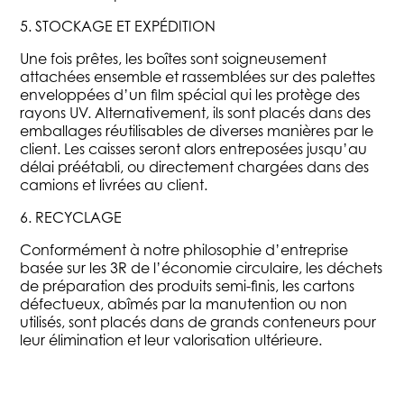
5. STOCKAGE ET EXPÉDITION
Une fois prêtes, les boîtes sont soigneusement
attachées ensemble et rassemblées sur des palettes
enveloppées d’un film spécial qui les protège des
rayons UV. Alternativement, ils sont placés dans des
emballages réutilisables de diverses manières par le
client. Les caisses seront alors entreposées jusqu’au
délai préétabli, ou directement chargées dans des
camions et livrées au client.
6. RECYCLAGE
Conformément à notre philosophie d’entreprise
basée sur les 3R de l’économie circulaire, les déchets
de préparation des produits semi-finis, les cartons
défectueux, abîmés par la manutention ou non
utilisés, sont placés dans de grands conteneurs pour
leur élimination et leur valorisation ultérieure.