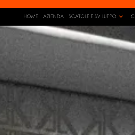
HOME
AZIENDA
SCATOLE E SVILUPPO
C