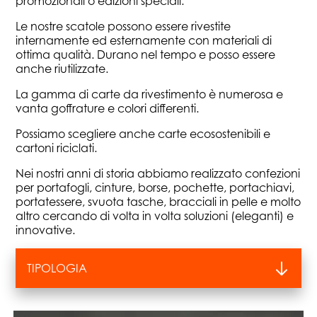
promozionali o edizioni speciali.
Le nostre scatole possono essere rivestite
internamente ed esternamente con materiali di
ottima qualità. Durano nel tempo e posso essere
anche riutilizzate.
La gamma di carte da rivestimento è numerosa e
vanta goffrature e colori differenti.
Possiamo scegliere anche carte ecosostenibili e
cartoni riciclati.
Nei nostri anni di storia abbiamo realizzato confezioni
per portafogli, cinture, borse, pochette, portachiavi,
portatessere, svuota tasche, bracciali in pelle e molto
altro cercando di volta in volta soluzioni (eleganti) e
innovative.
TIPOLOGIA