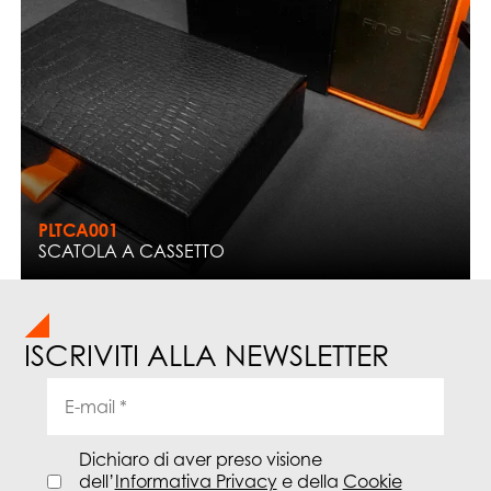
PLTCA001
SCATOLA A CASSETTO
ISCRIVITI ALLA NEWSLETTER
Dichiaro di aver preso visione
dell’
Informativa Privacy
e della
Cookie