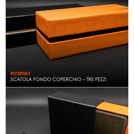
PLT3P001
SCATOLA FONDO COPERCHIO – TRE PEZZI