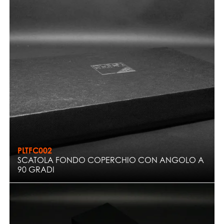
PLTFC002
SCATOLA FONDO COPERCHIO CON ANGOLO A
90 GRADI