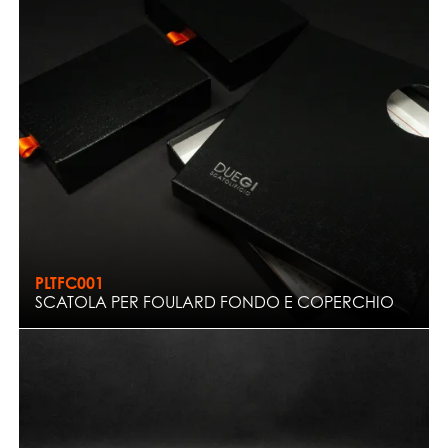
PLTFC001
SCATOLA PER FOULARD FONDO E COPERCHIO