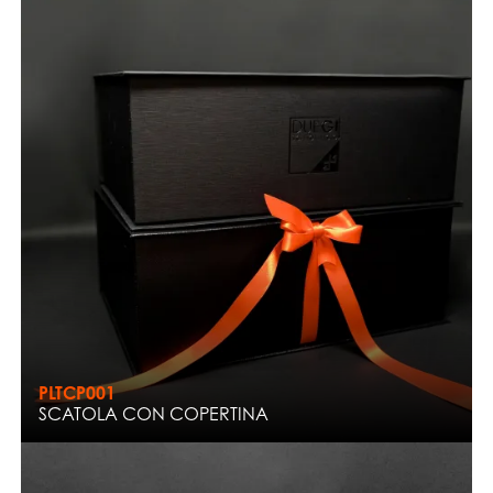
PLTCP001
SCATOLA CON COPERTINA