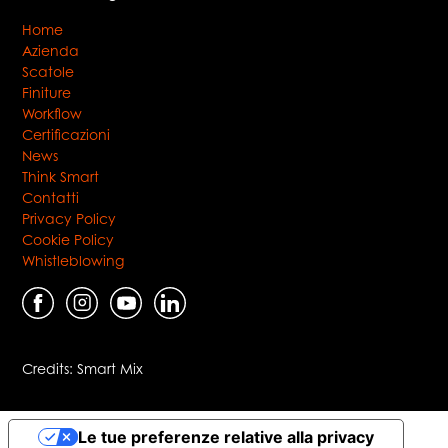
Home
Azienda
Scatole
Finiture
Workflow
Certificazioni
News
Think Smart
Contatti
Privacy Policy
Cookie Policy
Whistleblowing
Credits:
Smart Mix
Le tue preferenze relative alla privacy